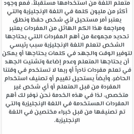
متعلم اللغة من استخدامها مستقبلاً، فمع وجود
أكثر من مليون كلمة في اللغة الإنجليزية والتي
يعتبر أمر مستحيل لأي شخص حفظ ونطق
ومراجعة هذا الكم الهائل من المفردات يعتبر
تحديد مجموعة من أهم المفردات اللتي يحتاجها
الشخص لتعلم اللغة الإنجليزية سبب رئيسي
لتوفير الوقت والجهد في كلمات يحتاجها أو يمكن
أن يحتاجها المتعلم وعدم إضاعة وتشتيت الجهد
في تعلم مفردات نادراً أو ربما لا تستخدم في وقتنا
الحاضر، وأيضاً يستحيل تقييم أو تصنيف استخدام
المفردة من قبل المتعلم أو أي شخص غير
متخصص، لذا في هذه الخدمة نحن نوفر لك أهم
المفردات المستخدمة في اللغة الإنجليزية والتي
تم تصنيفها من قبل خبراء مختصين في اللغة
الإنجليزية.