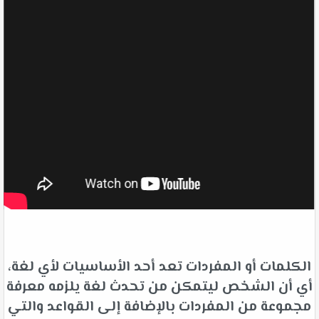
الكلمات أو المفردات تعد أحد الأساسيات لأي لغة،
أي أن الشخص ليتمكن من تحدث لغة يلزمه معرفة
مجموعة من المفردات بالإضافة إلى القواعد والتي