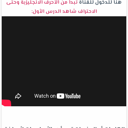
هنا للدخول للقناة
تبدأ من الأحرف الانجليزية وحتى
الاحتراف شاهد الدرس الأول: