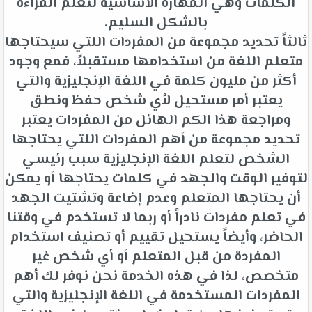
الكلمات وهي المهارة الأساسية لتعلم القراءة
بالشكل السليم.
ثالثاً تحديد مجموعة من المفردات اللتي سيحتاجها
متعلم اللغة من استخدامها مستقبلاً، فمع وجود
أكثر من مليون كلمة في اللغة الإنجليزية والتي
يعتبر أمر مستحيل لأي شخص حفظ ونطق
ومراجعة هذا الكم الهائل من المفردات يعتبر
تحديد مجموعة من أهم المفردات اللتي يحتاجها
الشخص لتعلم اللغة الإنجليزية سبب رئيسي
لتوفير الوقت والجهد في كلمات يحتاجها أو يمكن
أن يحتاجها المتعلم وعدم إضاعة وتشتيت الجهد
في تعلم مفردات نادراً أو ربما لا تستخدم في وقتنا
الحاضر، وأيضاً يستحيل تقييم أو تصنيف استخدام
المفردة من قبل المتعلم أو أي شخص غير
متخصص، لذا في هذه الخدمة نحن نوفر لك أهم
المفردات المستخدمة في اللغة الإنجليزية والتي