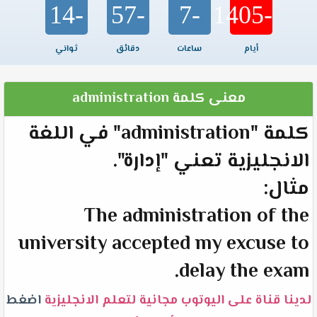
-14
-57
-7
-1405
أيام
ساعات
دقائق
ثواني
معنى كلمة administration
كلمة "administration" في اللغة
الانجليزية تعني "إدارة".
مثال:
The administration of the
university accepted my excuse to
delay the exam.
لدينا قناة على اليوتوب مجانية لتعلم الانجليزية
اضغط