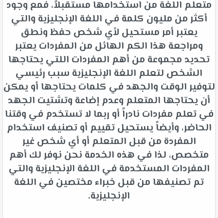
متعلم اللغة من استخدامها مستقبلاً، فمع وجود
أكثر من مليون كلمة في اللغة الإنجليزية والتي
يعتبر أمر مستحيل لأي شخص حفظ ونطق
ومراجعة هذا الكم الهائل من المفردات يعتبر
تحديد مجموعة من أهم المفردات اللتي يحتاجها
الشخص لتعلم اللغة الإنجليزية سبب رئيسي
لتوفير الوقت والجهد في كلمات يحتاجها أو يمكن
أن يحتاجها المتعلم وعدم إضاعة وتشتيت الجهد
في تعلم مفردات نادراً أو ربما لا تستخدم في وقتنا
الحاضر، وأيضاً يستحيل تقييم أو تصنيف استخدام
المفردة من قبل المتعلم أو أي شخص غير
متخصص، لذا في هذه الخدمة نحن نوفر لك أهم
المفردات المستخدمة في اللغة الإنجليزية والتي
تم تصنيفها من قبل خبراء مختصين في اللغة
الإنجليزية.