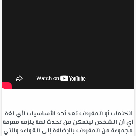
الكلمات أو المفردات تعد أحد الأساسيات لأي لغة،
أي أن الشخص ليتمكن من تحدث لغة يلزمه معرفة
مجموعة من المفردات بالإضافة إلى القواعد والتي