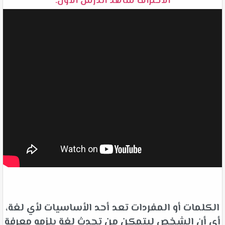
الاحتراف شاهد الدرس الأول:
الكلمات أو المفردات تعد أحد الأساسيات لأي لغة،
أي أن الشخص ليتمكن من تحدث لغة يلزمه معرفة