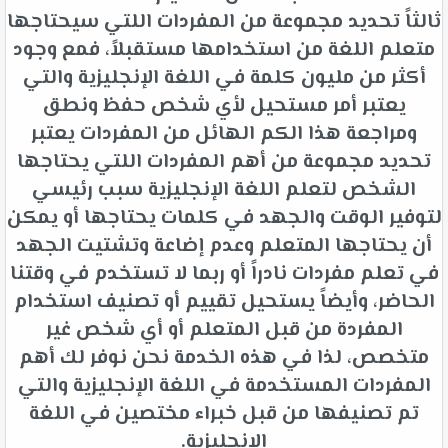
ثالثاً تحديد مجموعة من المفردات اللتي سيحتاجها
متعلم اللغة من استخدامها مستقبلاً، فمع وجود
أكثر من مليون كلمة في اللغة الإنجليزية والتي
يعتبر أمر مستحيل لأي شخص حفظ ونطق
ومراجعة هذا الكم الهائل من المفردات يعتبر
تحديد مجموعة من أهم المفردات اللتي يحتاجها
الشخص لتعلم اللغة الإنجليزية سبب رئيسي
لتوفير الوقت والجهد في كلمات يحتاجها أو يمكن
أن يحتاجها المتعلم وعدم إضاعة وتشتيت الجهد
في تعلم مفردات نادراً أو ربما لا تستخدم في وقتنا
الحاضر، وأيضاً يستحيل تقييم أو تصنيف استخدام
المفردة من قبل المتعلم أو أي شخص غير
متخصص، لذا في هذه الخدمة نحن نوفر لك أهم
المفردات المستخدمة في اللغة الإنجليزية والتي
تم تصنيفها من قبل خبراء مختصين في اللغة
الإنجليزية.