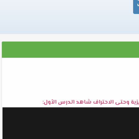
يزية وحتى الاحتراف شاهد الدرس الأول: