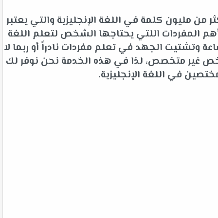
 من مليون كلمة في اللغة الإنجليزية والتي يعتبر
م المفردات اللتي يحتاجها الشخص لتعلم اللغة
 وتشتيت الجهد في تعلم مفردات نادراً أو ربما لا
شخص غير متخصص، لذا في هذه الخدمة نحن نوفر لك
ختصين في اللغة الإنجليزية.