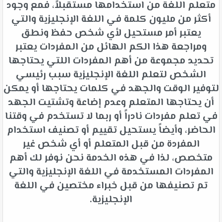
متعلم اللغة من استخدامها مستقبلاً، فمع وجود
أكثر من مليون كلمة في اللغة الإنجليزية والتي
يعتبر أمر مستحيل لأي شخص حفظ ونطق
ومراجعة هذا الكم الهائل من المفردات يعتبر
تحديد مجموعة من أهم المفردات اللتي يحتاجها
الشخص لتعلم اللغة الإنجليزية سبب رئيسي
لتوفير الوقت والجهد في كلمات يحتاجها أو يمكن
أن يحتاجها المتعلم وعدم إضاعة وتشتيت الجهد
في تعلم مفردات نادراً أو ربما لا تستخدم في وقتنا
الحاضر، وأيضاً يستحيل تقييم أو تصنيف استخدام
المفردة من قبل المتعلم أو أي شخص غير
متخصص، لذا في هذه الخدمة نحن نوفر لك أهم
المفردات المستخدمة في اللغة الإنجليزية والتي
تم تصنيفها من قبل خبراء مختصين في اللغة
الإنجليزية.