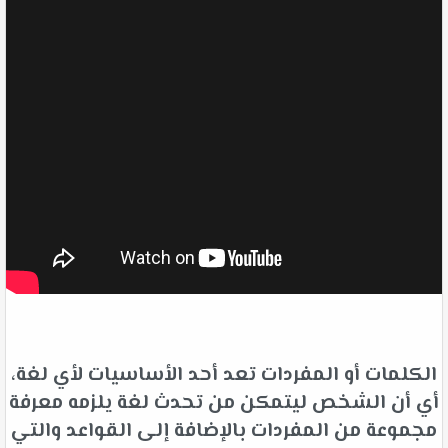
الكلمات أو المفردات تعد أحد الأساسيات لأي لغة،
أي أن الشخص ليتمكن من تحدث لغة يلزمه معرفة
مجموعة من المفردات بالإضافة إلى القواعد والتي