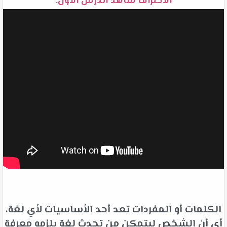
الاحتراف شاهد الدرس الأول:
الكلمات أو المفردات تعد أحد الأساسيات لأي لغة،
أي أن الشخص ليتمكن من تحدث لغة يلزمه معرفة