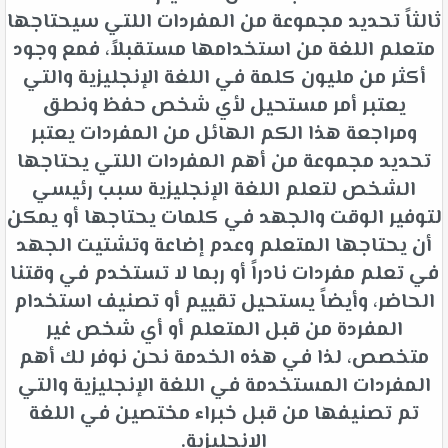
ثالثاً تحديد مجموعة من المفردات اللتي سيحتاجها
متعلم اللغة من استخدامها مستقبلاً، فمع وجود
أكثر من مليون كلمة في اللغة الإنجليزية والتي
يعتبر أمر مستحيل لأي شخص حفظ ونطق
ومراجعة هذا الكم الهائل من المفردات يعتبر
تحديد مجموعة من أهم المفردات اللتي يحتاجها
الشخص لتعلم اللغة الإنجليزية سبب رئيسي
لتوفير الوقت والجهد في كلمات يحتاجها أو يمكن
أن يحتاجها المتعلم وعدم إضاعة وتشتيت الجهد
في تعلم مفردات نادراً أو ربما لا تستخدم في وقتنا
الحاضر، وأيضاً يستحيل تقييم أو تصنيف استخدام
المفردة من قبل المتعلم أو أي شخص غير
متخصص، لذا في هذه الخدمة نحن نوفر لك أهم
المفردات المستخدمة في اللغة الإنجليزية والتي
تم تصنيفها من قبل خبراء مختصين في اللغة
الإنجليزية.