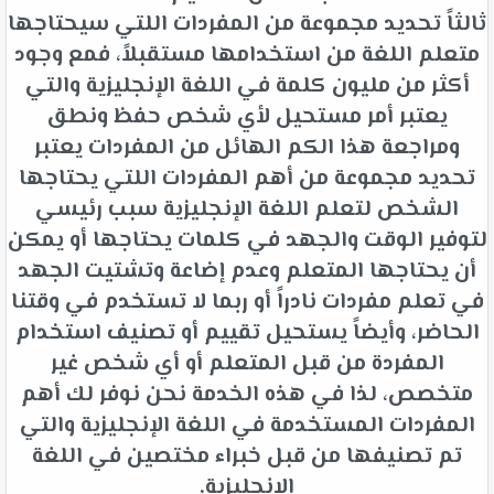
ثالثاً تحديد مجموعة من المفردات اللتي سيحتاجها
متعلم اللغة من استخدامها مستقبلاً، فمع وجود
أكثر من مليون كلمة في اللغة الإنجليزية والتي
يعتبر أمر مستحيل لأي شخص حفظ ونطق
ومراجعة هذا الكم الهائل من المفردات يعتبر
تحديد مجموعة من أهم المفردات اللتي يحتاجها
الشخص لتعلم اللغة الإنجليزية سبب رئيسي
لتوفير الوقت والجهد في كلمات يحتاجها أو يمكن
أن يحتاجها المتعلم وعدم إضاعة وتشتيت الجهد
في تعلم مفردات نادراً أو ربما لا تستخدم في وقتنا
الحاضر، وأيضاً يستحيل تقييم أو تصنيف استخدام
المفردة من قبل المتعلم أو أي شخص غير
متخصص، لذا في هذه الخدمة نحن نوفر لك أهم
المفردات المستخدمة في اللغة الإنجليزية والتي
تم تصنيفها من قبل خبراء مختصين في اللغة
الإنجليزية.