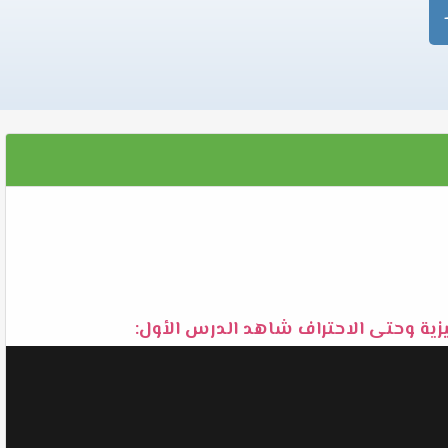
يزية وحتى الاحتراف شاهد الدرس الأول: