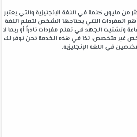
 من مليون كلمة في اللغة الإنجليزية والتي يعتبر
م المفردات اللتي يحتاجها الشخص لتعلم اللغة
 وتشتيت الجهد في تعلم مفردات نادراً أو ربما لا
شخص غير متخصص، لذا في هذه الخدمة نحن نوفر لك
ختصين في اللغة الإنجليزية.