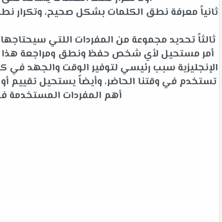
ثانياً معرفة نطق الكلمات بشكل صحيح، وتكرار نط
ثالثاً تحديد مجموعة من المفردات اللتي سيحتاجها 
أمر مستحيل لأي شخص حفظ ونطق ومراجعة هذا الك
الإنجليزية سبب رئيسي لتوفير الوقت والجهد في كلم
تستخدم في وقتنا الحاضر، وأيضاً يستحيل تقييم أ
أهم المفردات المستخدمة في ا