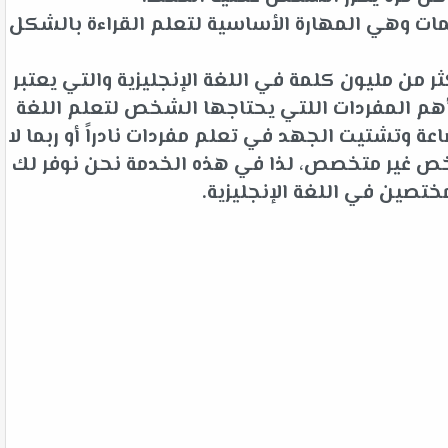
ات وهي المهارة الأساسية لتعلم القراءة بالشكل
 من مليون كلمة في اللغة الإنجليزية والتي يعتبر
م المفردات اللتي يحتاجها الشخص لتعلم اللغة
 وتشتيت الجهد في تعلم مفردات نادراً أو ربما لا
شخص غير متخصص، لذا في هذه الخدمة نحن نوفر لك
ختصين في اللغة الإنجليزية.