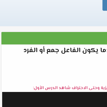
ندما يكون الفاعل جمع أو الفرد
يزية وحتى الاحتراف شاهد الدرس الأول: