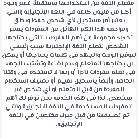
متعلم اللغة من استخدامها مستقبلاً، فمع وجود
أكثر من مليون كلمة في اللغة الإنجليزية والتي
يعتبر أمر مستحيل لأي شخص حفظ ونطق
ومراجعة هذا الكم الهائل من المفردات يعتبر
تحديد مجموعة من أهم المفردات اللتي يحتاجها
الشخص لتعلم اللغة الإنجليزية سبب رئيسي
لتوفير الوقت والجهد في كلمات يحتاجها أو يمكن
أن يحتاجها المتعلم وعدم إضاعة وتشتيت الجهد
في تعلم مفردات نادراً أو ربما لا تستخدم في وقتنا
الحاضر، وأيضاً يستحيل تقييم أو تصنيف استخدام
المفردة من قبل المتعلم أو أي شخص غير
متخصص، لذا في هذه الخدمة نحن نوفر لك أهم
المفردات المستخدمة في اللغة الإنجليزية والتي
تم تصنيفها من قبل خبراء مختصين في اللغة
الإنجليزية.