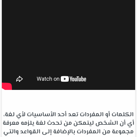
الكلمات أو المفردات تعد أحد الأساسيات لأي لغة،
أي أن الشخص ليتمكن من تحدث لغة يلزمه معرفة
مجموعة من المفردات بالإضافة إلى القواعد والتي