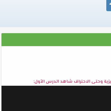
زية وحتى الاحتراف شاهد الدرس الأول: