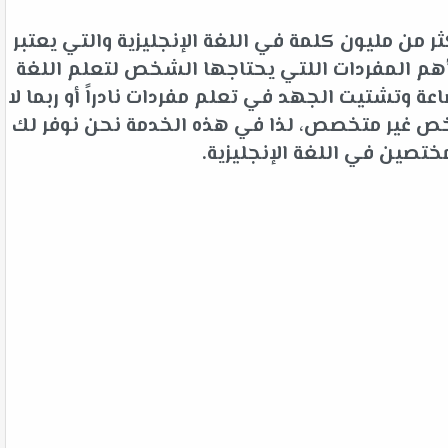
 من مليون كلمة في اللغة الإنجليزية والتي يعتبر
م المفردات اللتي يحتاجها الشخص لتعلم اللغة
 وتشتيت الجهد في تعلم مفردات نادراً أو ربما لا
شخص غير متخصص، لذا في هذه الخدمة نحن نوفر لك
ختصين في اللغة الإنجليزية.