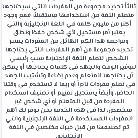
ثالثاً تحديد مجموعة من المفردات اللتي سيحتاجها
متعلم اللغة من استخدامها مستقبلاً، فمع وجود
أكثر من مليون كلمة في اللغة الإنجليزية والتي
يعتبر أمر مستحيل لأي شخص حفظ ونطق
ومراجعة هذا الكم الهائل من المفردات يعتبر
تحديد مجموعة من أهم المفردات اللتي يحتاجها
الشخص لتعلم اللغة الإنجليزية سبب رئيسي
لتوفير الوقت والجهد في كلمات يحتاجها أو يمكن
أن يحتاجها المتعلم وعدم إضاعة وتشتيت الجهد
في تعلم مفردات نادراً أو ربما لا تستخدم في وقتنا
الحاضر، وأيضاً يستحيل تقييم أو تصنيف استخدام
المفردة من قبل المتعلم أو أي شخص غير
متخصص، لذا في هذه الخدمة نحن نوفر لك أهم
المفردات المستخدمة في اللغة الإنجليزية والتي
تم تصنيفها من قبل خبراء مختصين في اللغة
الإنجليزية.