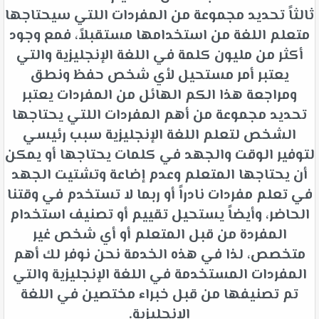
ثالثاً تحديد مجموعة من المفردات اللتي سيحتاجها
متعلم اللغة من استخدامها مستقبلاً، فمع وجود
أكثر من مليون كلمة في اللغة الإنجليزية والتي
يعتبر أمر مستحيل لأي شخص حفظ ونطق
ومراجعة هذا الكم الهائل من المفردات يعتبر
تحديد مجموعة من أهم المفردات اللتي يحتاجها
الشخص لتعلم اللغة الإنجليزية سبب رئيسي
لتوفير الوقت والجهد في كلمات يحتاجها أو يمكن
أن يحتاجها المتعلم وعدم إضاعة وتشتيت الجهد
في تعلم مفردات نادراً أو ربما لا تستخدم في وقتنا
الحاضر، وأيضاً يستحيل تقييم أو تصنيف استخدام
المفردة من قبل المتعلم أو أي شخص غير
متخصص، لذا في هذه الخدمة نحن نوفر لك أهم
المفردات المستخدمة في اللغة الإنجليزية والتي
تم تصنيفها من قبل خبراء مختصين في اللغة
الإنجليزية.