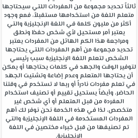
ثالثاً تحديد مجموعة من المفردات اللتي سيحتاجها
متعلم اللغة من استخدامها مستقبلاً، فمع وجود
أكثر من مليون كلمة في اللغة الإنجليزية والتي
يعتبر أمر مستحيل لأي شخص حفظ ونطق
ومراجعة هذا الكم الهائل من المفردات يعتبر
تحديد مجموعة من أهم المفردات اللتي يحتاجها
الشخص لتعلم اللغة الإنجليزية سبب رئيسي
لتوفير الوقت والجهد في كلمات يحتاجها أو يمكن
أن يحتاجها المتعلم وعدم إضاعة وتشتيت الجهد
في تعلم مفردات نادراً أو ربما لا تستخدم في وقتنا
الحاضر، وأيضاً يستحيل تقييم أو تصنيف استخدام
المفردة من قبل المتعلم أو أي شخص غير
متخصص، لذا في هذه الخدمة نحن نوفر لك أهم
المفردات المستخدمة في اللغة الإنجليزية والتي
تم تصنيفها من قبل خبراء مختصين في اللغة
الإنجليزية.