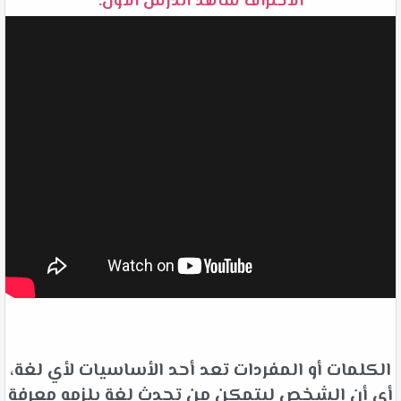
الاحتراف شاهد الدرس الأول:
الكلمات أو المفردات تعد أحد الأساسيات لأي لغة،
أي أن الشخص ليتمكن من تحدث لغة يلزمه معرفة