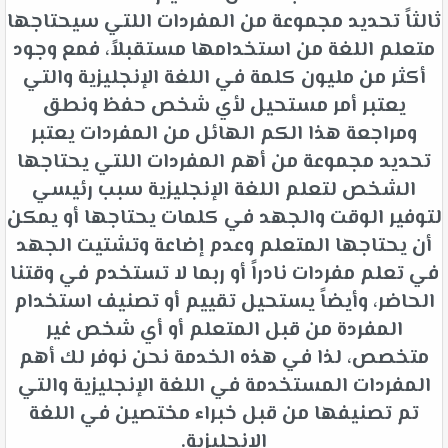
ثالثاً تحديد مجموعة من المفردات اللتي سيحتاجها
متعلم اللغة من استخدامها مستقبلاً، فمع وجود
أكثر من مليون كلمة في اللغة الإنجليزية والتي
يعتبر أمر مستحيل لأي شخص حفظ ونطق
ومراجعة هذا الكم الهائل من المفردات يعتبر
تحديد مجموعة من أهم المفردات اللتي يحتاجها
الشخص لتعلم اللغة الإنجليزية سبب رئيسي
لتوفير الوقت والجهد في كلمات يحتاجها أو يمكن
أن يحتاجها المتعلم وعدم إضاعة وتشتيت الجهد
في تعلم مفردات نادراً أو ربما لا تستخدم في وقتنا
الحاضر، وأيضاً يستحيل تقييم أو تصنيف استخدام
المفردة من قبل المتعلم أو أي شخص غير
متخصص، لذا في هذه الخدمة نحن نوفر لك أهم
المفردات المستخدمة في اللغة الإنجليزية والتي
تم تصنيفها من قبل خبراء مختصين في اللغة
الإنجليزية.