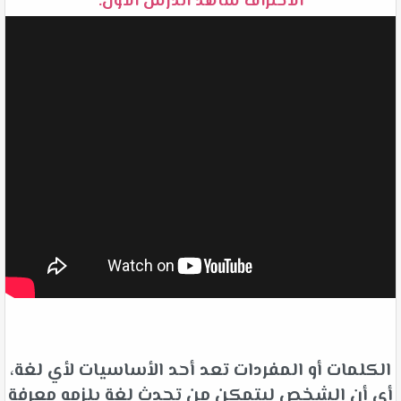
الاحتراف شاهد الدرس الأول:
الكلمات أو المفردات تعد أحد الأساسيات لأي لغة،
أي أن الشخص ليتمكن من تحدث لغة يلزمه معرفة