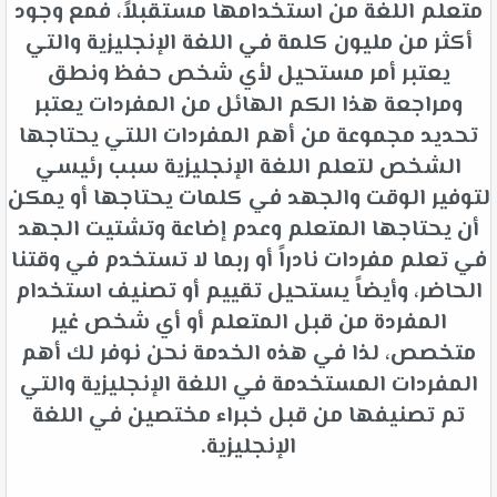
متعلم اللغة من استخدامها مستقبلاً، فمع وجود
أكثر من مليون كلمة في اللغة الإنجليزية والتي
يعتبر أمر مستحيل لأي شخص حفظ ونطق
ومراجعة هذا الكم الهائل من المفردات يعتبر
تحديد مجموعة من أهم المفردات اللتي يحتاجها
الشخص لتعلم اللغة الإنجليزية سبب رئيسي
لتوفير الوقت والجهد في كلمات يحتاجها أو يمكن
أن يحتاجها المتعلم وعدم إضاعة وتشتيت الجهد
في تعلم مفردات نادراً أو ربما لا تستخدم في وقتنا
الحاضر، وأيضاً يستحيل تقييم أو تصنيف استخدام
المفردة من قبل المتعلم أو أي شخص غير
متخصص، لذا في هذه الخدمة نحن نوفر لك أهم
المفردات المستخدمة في اللغة الإنجليزية والتي
تم تصنيفها من قبل خبراء مختصين في اللغة
الإنجليزية.