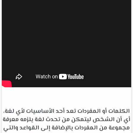
الكلمات أو المفردات تعد أحد الأساسيات لأي لغة،
أي أن الشخص ليتمكن من تحدث لغة يلزمه معرفة
مجموعة من المفردات بالإضافة إلى القواعد والتي