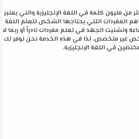
 من مليون كلمة في اللغة الإنجليزية والتي يعتبر
م المفردات اللتي يحتاجها الشخص لتعلم اللغة
 وتشتيت الجهد في تعلم مفردات نادراً أو ربما لا
شخص غير متخصص، لذا في هذه الخدمة نحن نوفر لك
ختصين في اللغة الإنجليزية.