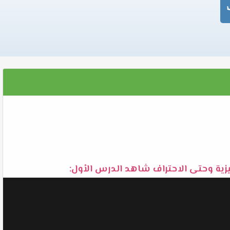
يزية وحتى الاحتراف شاهد الدرس الأول: