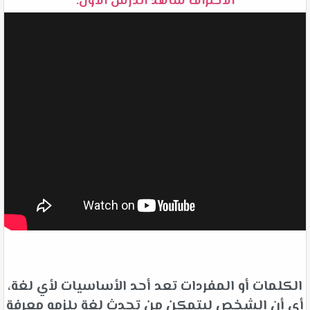
الاحتراف شاهد الدرس الأول:
الكلمات أو المفردات تعد أحد الأساسيات لأي لغة،
أي أن الشخص ليتمكن من تحدث لغة يلزمه معرفة