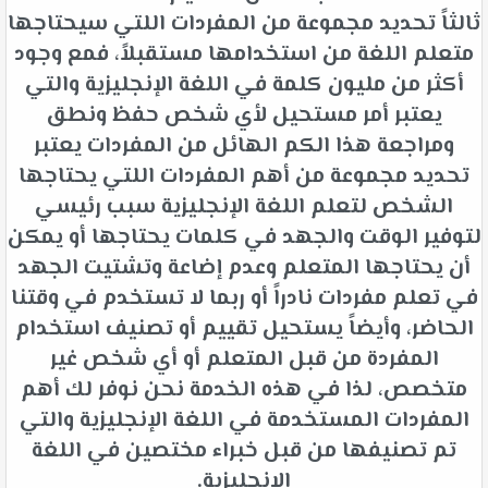
ثالثاً تحديد مجموعة من المفردات اللتي سيحتاجها
متعلم اللغة من استخدامها مستقبلاً، فمع وجود
أكثر من مليون كلمة في اللغة الإنجليزية والتي
يعتبر أمر مستحيل لأي شخص حفظ ونطق
ومراجعة هذا الكم الهائل من المفردات يعتبر
تحديد مجموعة من أهم المفردات اللتي يحتاجها
الشخص لتعلم اللغة الإنجليزية سبب رئيسي
لتوفير الوقت والجهد في كلمات يحتاجها أو يمكن
أن يحتاجها المتعلم وعدم إضاعة وتشتيت الجهد
في تعلم مفردات نادراً أو ربما لا تستخدم في وقتنا
الحاضر، وأيضاً يستحيل تقييم أو تصنيف استخدام
المفردة من قبل المتعلم أو أي شخص غير
متخصص، لذا في هذه الخدمة نحن نوفر لك أهم
المفردات المستخدمة في اللغة الإنجليزية والتي
تم تصنيفها من قبل خبراء مختصين في اللغة
الإنجليزية.