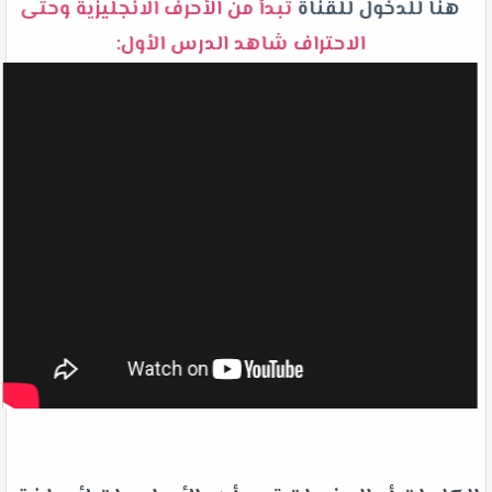
هنا للدخول للقناة
تبدأ من الأحرف الانجليزية وحتى
الاحتراف شاهد الدرس الأول: