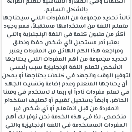
الكلمات وهي المهارة الأساسية لتعلم القراءة
بالشكل السليم.
ثالثاً تحديد مجموعة من المفردات اللتي سيحتاجها
متعلم اللغة من استخدامها مستقبلاً، فمع وجود
أكثر من مليون كلمة في اللغة الإنجليزية والتي
يعتبر أمر مستحيل لأي شخص حفظ ونطق
ومراجعة هذا الكم الهائل من المفردات يعتبر
تحديد مجموعة من أهم المفردات اللتي يحتاجها
الشخص لتعلم اللغة الإنجليزية سبب رئيسي
لتوفير الوقت والجهد في كلمات يحتاجها أو يمكن
أن يحتاجها المتعلم وعدم إضاعة وتشتيت الجهد
في تعلم مفردات نادراً أو ربما لا تستخدم في وقتنا
الحاضر، وأيضاً يستحيل تقييم أو تصنيف استخدام
المفردة من قبل المتعلم أو أي شخص غير
متخصص، لذا في هذه الخدمة نحن نوفر لك أهم
المفردات المستخدمة في اللغة الإنجليزية والتي