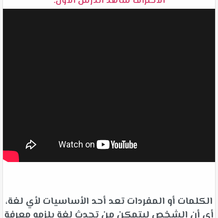
الاحتراف شاهد الدرس الأول:
الكلمات أو المفردات تعد أحد الأساسيات لأي لغة،
أي أن الشخص ليتمكن من تحدث لغة يلزمه معرفة