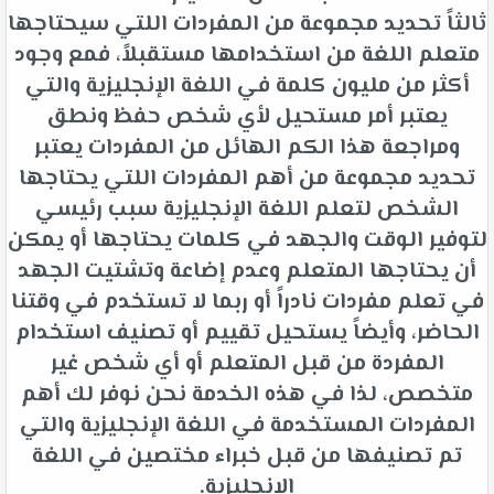
ثالثاً تحديد مجموعة من المفردات اللتي سيحتاجها
متعلم اللغة من استخدامها مستقبلاً، فمع وجود
أكثر من مليون كلمة في اللغة الإنجليزية والتي
يعتبر أمر مستحيل لأي شخص حفظ ونطق
ومراجعة هذا الكم الهائل من المفردات يعتبر
تحديد مجموعة من أهم المفردات اللتي يحتاجها
الشخص لتعلم اللغة الإنجليزية سبب رئيسي
لتوفير الوقت والجهد في كلمات يحتاجها أو يمكن
أن يحتاجها المتعلم وعدم إضاعة وتشتيت الجهد
في تعلم مفردات نادراً أو ربما لا تستخدم في وقتنا
الحاضر، وأيضاً يستحيل تقييم أو تصنيف استخدام
المفردة من قبل المتعلم أو أي شخص غير
متخصص، لذا في هذه الخدمة نحن نوفر لك أهم
المفردات المستخدمة في اللغة الإنجليزية والتي
تم تصنيفها من قبل خبراء مختصين في اللغة
الإنجليزية.