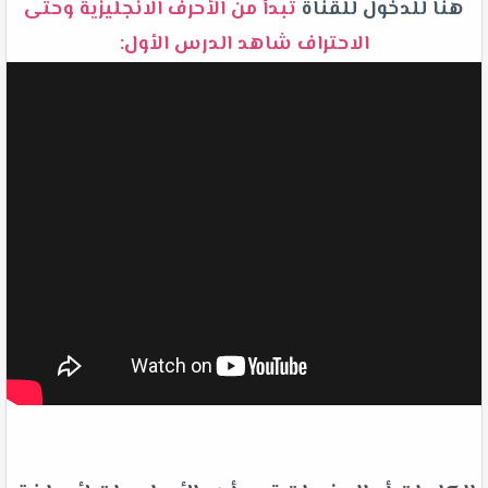
هنا للدخول للقناة
تبدأ من الأحرف الانجليزية وحتى
الاحتراف شاهد الدرس الأول: