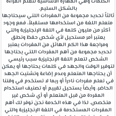
الكلمات وهي المهارة الأساسية لتعلم القراءة
بالشكل السليم.
ثالثاً تحديد مجموعة من المفردات اللتي سيحتاجها
متعلم اللغة من استخدامها مستقبلاً، فمع وجود
أكثر من مليون كلمة في اللغة الإنجليزية والتي
يعتبر أمر مستحيل لأي شخص حفظ ونطق
ومراجعة هذا الكم الهائل من المفردات يعتبر
تحديد مجموعة من أهم المفردات اللتي يحتاجها
الشخص لتعلم اللغة الإنجليزية سبب رئيسي
لتوفير الوقت والجهد في كلمات يحتاجها أو يمكن
أن يحتاجها المتعلم وعدم إضاعة وتشتيت الجهد
في تعلم مفردات نادراً أو ربما لا تستخدم في وقتنا
الحاضر، وأيضاً يستحيل تقييم أو تصنيف استخدام
المفردة من قبل المتعلم أو أي شخص غير
متخصص، لذا في هذه الخدمة نحن نوفر لك أهم
المفردات المستخدمة في اللغة الإنجليزية والتي