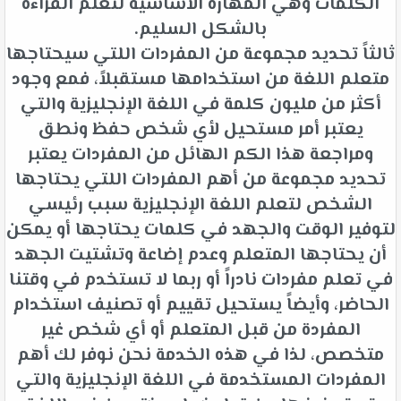
الكلمات وهي المهارة الأساسية لتعلم القراءة
بالشكل السليم.
ثالثاً تحديد مجموعة من المفردات اللتي سيحتاجها
متعلم اللغة من استخدامها مستقبلاً، فمع وجود
أكثر من مليون كلمة في اللغة الإنجليزية والتي
يعتبر أمر مستحيل لأي شخص حفظ ونطق
ومراجعة هذا الكم الهائل من المفردات يعتبر
تحديد مجموعة من أهم المفردات اللتي يحتاجها
الشخص لتعلم اللغة الإنجليزية سبب رئيسي
لتوفير الوقت والجهد في كلمات يحتاجها أو يمكن
أن يحتاجها المتعلم وعدم إضاعة وتشتيت الجهد
في تعلم مفردات نادراً أو ربما لا تستخدم في وقتنا
الحاضر، وأيضاً يستحيل تقييم أو تصنيف استخدام
المفردة من قبل المتعلم أو أي شخص غير
متخصص، لذا في هذه الخدمة نحن نوفر لك أهم
المفردات المستخدمة في اللغة الإنجليزية والتي