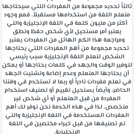
ثالثاً تحديد مجموعة من المفردات اللتي سيحتاجها
متعلم اللغة من استخدامها مستقبلاً، فمع وجود
أكثر من مليون كلمة في اللغة الإنجليزية والتي
يعتبر أمر مستحيل لأي شخص حفظ ونطق
ومراجعة هذا الكم الهائل من المفردات يعتبر
تحديد مجموعة من أهم المفردات اللتي يحتاجها
الشخص لتعلم اللغة الإنجليزية سبب رئيسي
لتوفير الوقت والجهد في كلمات يحتاجها أو يمكن
أن يحتاجها المتعلم وعدم إضاعة وتشتيت الجهد
في تعلم مفردات نادراً أو ربما لا تستخدم في وقتنا
الحاضر، وأيضاً يستحيل تقييم أو تصنيف استخدام
المفردة من قبل المتعلم أو أي شخص غير
متخصص، لذا في هذه الخدمة نحن نوفر لك أهم
المفردات المستخدمة في اللغة الإنجليزية والتي
تم تصنيفها من قبل خبراء مختصين في اللغة
الإنجليزية.