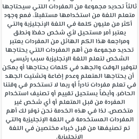
ثالثاً تحديد مجموعة من المفردات اللتي سيحتاجها
متعلم اللغة من استخدامها مستقبلاً، فمع وجود
أكثر من مليون كلمة في اللغة الإنجليزية والتي
يعتبر أمر مستحيل لأي شخص حفظ ونطق
ومراجعة هذا الكم الهائل من المفردات يعتبر
تحديد مجموعة من أهم المفردات اللتي يحتاجها
الشخص لتعلم اللغة الإنجليزية سبب رئيسي
لتوفير الوقت والجهد في كلمات يحتاجها أو يمكن
أن يحتاجها المتعلم وعدم إضاعة وتشتيت الجهد
في تعلم مفردات نادراً أو ربما لا تستخدم في وقتنا
الحاضر، وأيضاً يستحيل تقييم أو تصنيف استخدام
المفردة من قبل المتعلم أو أي شخص غير
متخصص، لذا في هذه الخدمة نحن نوفر لك أهم
المفردات المستخدمة في اللغة الإنجليزية والتي
تم تصنيفها من قبل خبراء مختصين في اللغة
الإنجليزية.