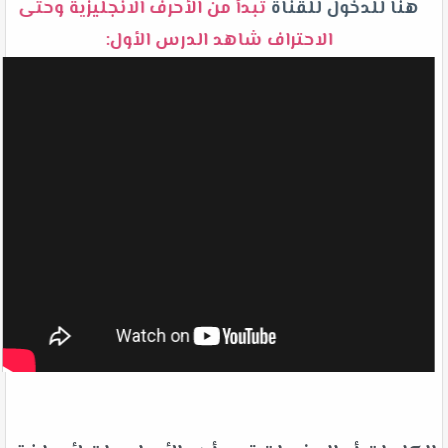
هنا للدخول للقناة
تبدأ من الأحرف الانجليزية وحتى
الاحتراف شاهد الدرس الأول: