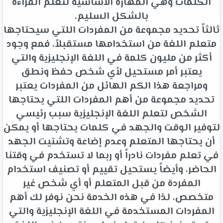
الكلمات وهي المهارة الأساسية لتعلم القراءة
بالشكل السليم.
ثالثاً تحديد مجموعة من المفردات اللتي سيحتاجها
متعلم اللغة من استخدامها مستقبلاً، فمع وجود
أكثر من مليون كلمة في اللغة الإنجليزية والتي
يعتبر أمر مستحيل لأي شخص حفظ ونطق
ومراجعة هذا الكم الهائل من المفردات يعتبر
تحديد مجموعة من أهم المفردات اللتي يحتاجها
الشخص لتعلم اللغة الإنجليزية سبب رئيسي
لتوفير الوقت والجهد في كلمات يحتاجها أو يمكن
أن يحتاجها المتعلم وعدم إضاعة وتشتيت الجهد
في تعلم مفردات نادراً أو ربما لا تستخدم في وقتنا
الحاضر، وأيضاً يستحيل تقييم أو تصنيف استخدام
المفردة من قبل المتعلم أو أي شخص غير
متخصص، لذا في هذه الخدمة نحن نوفر لك أهم
المفردات المستخدمة في اللغة الإنجليزية والتي