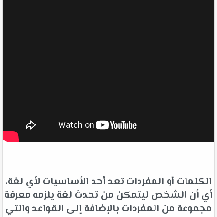
الكلمات أو المفردات تعد أحد الأساسيات لأي لغة،
أي أن الشخص ليتمكن من تحدث لغة يلزمه معرفة
مجموعة من المفردات بالإضافة إلى القواعد والتي