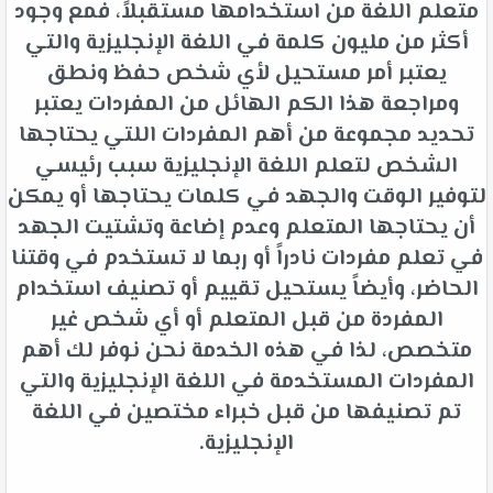
متعلم اللغة من استخدامها مستقبلاً، فمع وجود
أكثر من مليون كلمة في اللغة الإنجليزية والتي
يعتبر أمر مستحيل لأي شخص حفظ ونطق
ومراجعة هذا الكم الهائل من المفردات يعتبر
تحديد مجموعة من أهم المفردات اللتي يحتاجها
الشخص لتعلم اللغة الإنجليزية سبب رئيسي
لتوفير الوقت والجهد في كلمات يحتاجها أو يمكن
أن يحتاجها المتعلم وعدم إضاعة وتشتيت الجهد
في تعلم مفردات نادراً أو ربما لا تستخدم في وقتنا
الحاضر، وأيضاً يستحيل تقييم أو تصنيف استخدام
المفردة من قبل المتعلم أو أي شخص غير
متخصص، لذا في هذه الخدمة نحن نوفر لك أهم
المفردات المستخدمة في اللغة الإنجليزية والتي
تم تصنيفها من قبل خبراء مختصين في اللغة
الإنجليزية.