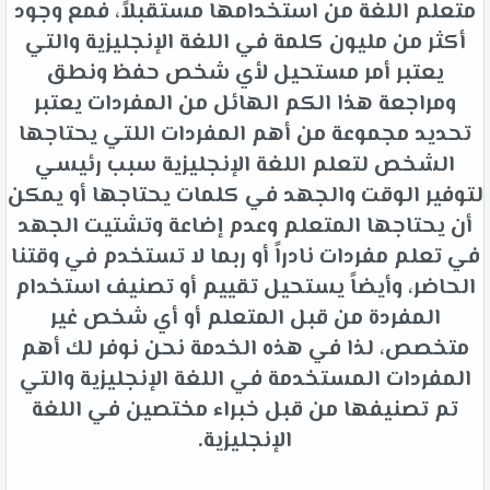
متعلم اللغة من استخدامها مستقبلاً، فمع وجود
أكثر من مليون كلمة في اللغة الإنجليزية والتي
يعتبر أمر مستحيل لأي شخص حفظ ونطق
ومراجعة هذا الكم الهائل من المفردات يعتبر
تحديد مجموعة من أهم المفردات اللتي يحتاجها
الشخص لتعلم اللغة الإنجليزية سبب رئيسي
لتوفير الوقت والجهد في كلمات يحتاجها أو يمكن
أن يحتاجها المتعلم وعدم إضاعة وتشتيت الجهد
في تعلم مفردات نادراً أو ربما لا تستخدم في وقتنا
الحاضر، وأيضاً يستحيل تقييم أو تصنيف استخدام
المفردة من قبل المتعلم أو أي شخص غير
متخصص، لذا في هذه الخدمة نحن نوفر لك أهم
المفردات المستخدمة في اللغة الإنجليزية والتي
تم تصنيفها من قبل خبراء مختصين في اللغة
الإنجليزية.