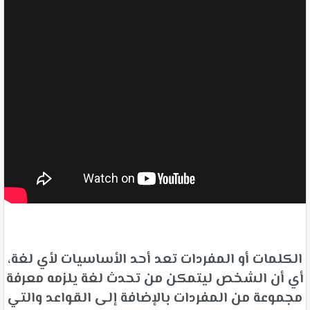
الكلمات أو المفردات تعد أحد الأساسيات لأي لغة،
أي أن الشخص ليتمكن من تحدث لغة يلزمه معرفة
مجموعة من المفردات بالإضافة إلى القواعد والتي