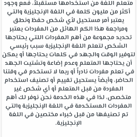
متعلم اللغة من استخدامها مستقبلاً، فمع وجود
أكثر من مليون كلمة في اللغة الإنجليزية والتي
يعتبر أمر مستحيل لأي شخص حفظ ونطق
ومراجعة هذا الكم الهائل من المفردات يعتبر
تحديد مجموعة من أهم المفردات اللتي يحتاجها
الشخص لتعلم اللغة الإنجليزية سبب رئيسي
لتوفير الوقت والجهد في كلمات يحتاجها أو يمكن
أن يحتاجها المتعلم وعدم إضاعة وتشتيت الجهد
في تعلم مفردات نادراً أو ربما لا تستخدم في وقتنا
الحاضر، وأيضاً يستحيل تقييم أو تصنيف استخدام
المفردة من قبل المتعلم أو أي شخص غير
متخصص، لذا في هذه الخدمة نحن نوفر لك أهم
المفردات المستخدمة في اللغة الإنجليزية والتي
تم تصنيفها من قبل خبراء مختصين في اللغة
الإنجليزية.