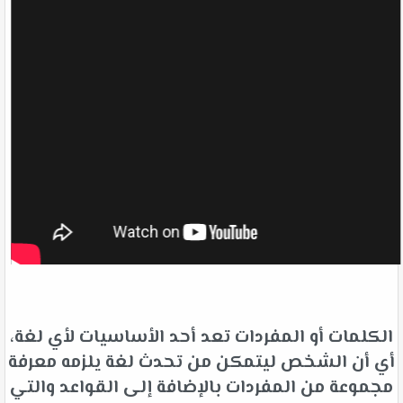
الكلمات أو المفردات تعد أحد الأساسيات لأي لغة،
أي أن الشخص ليتمكن من تحدث لغة يلزمه معرفة
مجموعة من المفردات بالإضافة إلى القواعد والتي