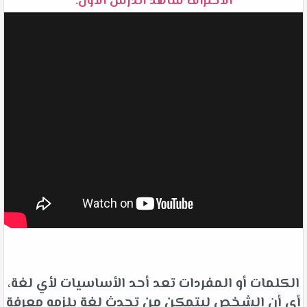
الاحتراف شاهد الدرس الأول:
الكلمات أو المفردات تعد أحد الأساسيات لأي لغة،
أي أن الشخص ليتمكن من تحدث لغة يلزمه معرفة