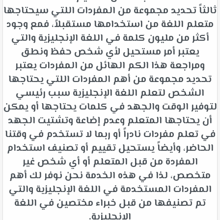
ثالثاً تحديد مجموعة من المفردات اللتي سيحتاجها
متعلم اللغة من استخدامها مستقبلاً، فمع وجود
أكثر من مليون كلمة في اللغة الإنجليزية والتي
يعتبر أمر مستحيل لأي شخص حفظ ونطق
ومراجعة هذا الكم الهائل من المفردات يعتبر
تحديد مجموعة من أهم المفردات اللتي يحتاجها
الشخص لتعلم اللغة الإنجليزية سبب رئيسي
لتوفير الوقت والجهد في كلمات يحتاجها أو يمكن
أن يحتاجها المتعلم وعدم إضاعة وتشتيت الجهد
في تعلم مفردات نادراً أو ربما لا تستخدم في وقتنا
الحاضر، وأيضاً يستحيل تقييم أو تصنيف استخدام
المفردة من قبل المتعلم أو أي شخص غير
متخصص، لذا في هذه الخدمة نحن نوفر لك أهم
المفردات المستخدمة في اللغة الإنجليزية والتي
تم تصنيفها من قبل خبراء مختصين في اللغة
الإنجليزية.