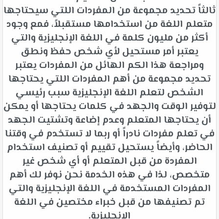
ثالثاً تحديد مجموعة من المفردات اللتي سيحتاجها
متعلم اللغة من استخدامها مستقبلاً، فمع وجود
أكثر من مليون كلمة في اللغة الإنجليزية والتي
يعتبر أمر مستحيل لأي شخص حفظ ونطق
ومراجعة هذا الكم الهائل من المفردات يعتبر
تحديد مجموعة من أهم المفردات اللتي يحتاجها
الشخص لتعلم اللغة الإنجليزية سبب رئيسي
لتوفير الوقت والجهد في كلمات يحتاجها أو يمكن
أن يحتاجها المتعلم وعدم إضاعة وتشتيت الجهد
في تعلم مفردات نادراً أو ربما لا تستخدم في وقتنا
الحاضر، وأيضاً يستحيل تقييم أو تصنيف استخدام
المفردة من قبل المتعلم أو أي شخص غير
متخصص، لذا في هذه الخدمة نحن نوفر لك أهم
المفردات المستخدمة في اللغة الإنجليزية والتي
تم تصنيفها من قبل خبراء مختصين في اللغة
الإنجليزية.