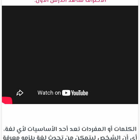
الاحتراف شاهد الدرس الأول:
الكلمات أو المفردات تعد أحد الأساسيات لأي لغة،
أي أن الشخص ليتمكن من تحدث لغة يلزمه معرفة