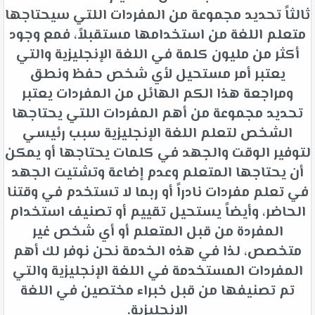
ثالثاً تحديد مجموعة من المفردات اللتي سيحتاجها
متعلم اللغة من استخدامها مستقبلاً، فمع وجود
أكثر من مليون كلمة في اللغة الإنجليزية والتي
يعتبر أمر مستحيل لأي شخص حفظ ونطق
ومراجعة هذا الكم الهائل من المفردات يعتبر
تحديد مجموعة من أهم المفردات اللتي يحتاجها
الشخص لتعلم اللغة الإنجليزية سبب رئيسي
لتوفير الوقت والجهد في كلمات يحتاجها أو يمكن
أن يحتاجها المتعلم وعدم إضاعة وتشتيت الجهد
في تعلم مفردات نادراً أو ربما لا تستخدم في وقتنا
الحاضر، وأيضاً يستحيل تقييم أو تصنيف استخدام
المفردة من قبل المتعلم أو أي شخص غير
متخصص، لذا في هذه الخدمة نحن نوفر لك أهم
المفردات المستخدمة في اللغة الإنجليزية والتي
تم تصنيفها من قبل خبراء مختصين في اللغة
الإنجليزية.