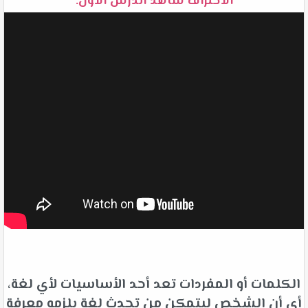
الاحتراف شاهد الدرس الأول:
الكلمات أو المفردات تعد أحد الأساسيات لأي لغة،
أي أن الشخص ليتمكن من تحدث لغة يلزمه معرفة