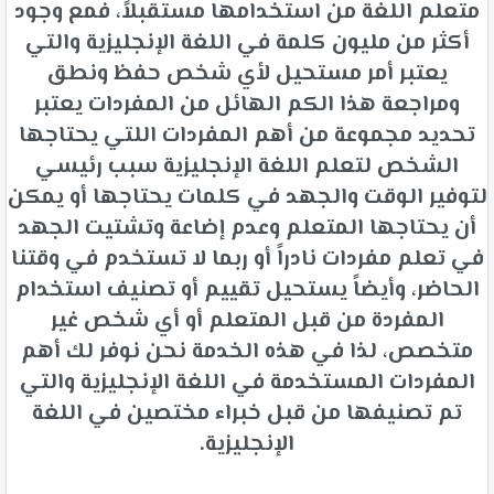
متعلم اللغة من استخدامها مستقبلاً، فمع وجود
أكثر من مليون كلمة في اللغة الإنجليزية والتي
يعتبر أمر مستحيل لأي شخص حفظ ونطق
ومراجعة هذا الكم الهائل من المفردات يعتبر
تحديد مجموعة من أهم المفردات اللتي يحتاجها
الشخص لتعلم اللغة الإنجليزية سبب رئيسي
لتوفير الوقت والجهد في كلمات يحتاجها أو يمكن
أن يحتاجها المتعلم وعدم إضاعة وتشتيت الجهد
في تعلم مفردات نادراً أو ربما لا تستخدم في وقتنا
الحاضر، وأيضاً يستحيل تقييم أو تصنيف استخدام
المفردة من قبل المتعلم أو أي شخص غير
متخصص، لذا في هذه الخدمة نحن نوفر لك أهم
المفردات المستخدمة في اللغة الإنجليزية والتي
تم تصنيفها من قبل خبراء مختصين في اللغة
الإنجليزية.