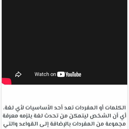
الكلمات أو المفردات تعد أحد الأساسيات لأي لغة،
أي أن الشخص ليتمكن من تحدث لغة يلزمه معرفة
مجموعة من المفردات بالإضافة إلى القواعد والتي