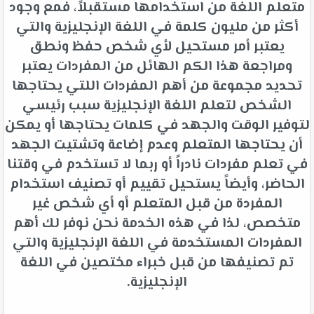
متعلم اللغة من استخدامها مستقبلاً، فمع وجود
أكثر من مليون كلمة في اللغة الإنجليزية والتي
يعتبر أمر مستحيل لأي شخص حفظ ونطق
ومراجعة هذا الكم الهائل من المفردات يعتبر
تحديد مجموعة من أهم المفردات اللتي يحتاجها
الشخص لتعلم اللغة الإنجليزية سبب رئيسي
لتوفير الوقت والجهد في كلمات يحتاجها أو يمكن
أن يحتاجها المتعلم وعدم إضاعة وتشتيت الجهد
في تعلم مفردات نادراً أو ربما لا تستخدم في وقتنا
الحاضر، وأيضاً يستحيل تقييم أو تصنيف استخدام
المفردة من قبل المتعلم أو أي شخص غير
متخصص، لذا في هذه الخدمة نحن نوفر لك أهم
المفردات المستخدمة في اللغة الإنجليزية والتي
تم تصنيفها من قبل خبراء مختصين في اللغة
الإنجليزية.