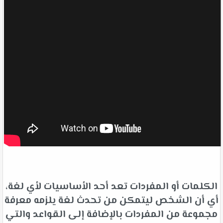
الكلمات أو المفردات تعد أحد الأساسيات لأي لغة،
أي أن الشخص ليتمكن من تحدث لغة يلزمه معرفة
مجموعة من المفردات بالإضافة إلى القواعد والتي