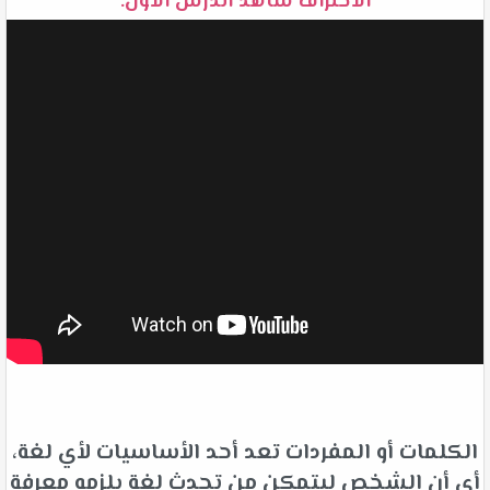
الاحتراف شاهد الدرس الأول:
الكلمات أو المفردات تعد أحد الأساسيات لأي لغة،
أي أن الشخص ليتمكن من تحدث لغة يلزمه معرفة