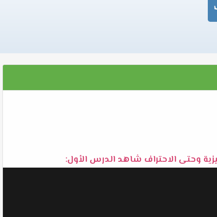
يزية وحتى الاحتراف شاهد الدرس الأول: