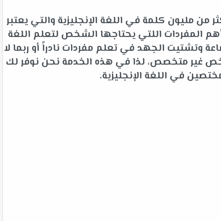
 من مليون كلمة في اللغة الإنجليزية والتي يعتبر
م المفردات اللتي يحتاجها الشخص لتعلم اللغة
 وتشتيت الجهد في تعلم مفردات نادراً أو ربما لا
شخص غير متخصص، لذا في هذه الخدمة نحن نوفر لك
ختصين في اللغة الإنجليزية.