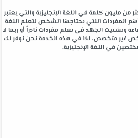
 من مليون كلمة في اللغة الإنجليزية والتي يعتبر
م المفردات اللتي يحتاجها الشخص لتعلم اللغة
 وتشتيت الجهد في تعلم مفردات نادراً أو ربما لا
شخص غير متخصص، لذا في هذه الخدمة نحن نوفر لك
ختصين في اللغة الإنجليزية.