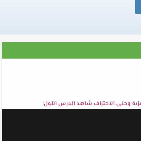
يزية وحتى الاحتراف شاهد الدرس الأول: