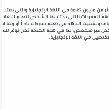
 من مليون كلمة في اللغة الإنجليزية والتي يعتبر
م المفردات اللتي يحتاجها الشخص لتعلم اللغة
 وتشتيت الجهد في تعلم مفردات نادراً أو ربما لا
شخص غير متخصص، لذا في هذه الخدمة نحن نوفر لك
ختصين في اللغة الإنجليزية.