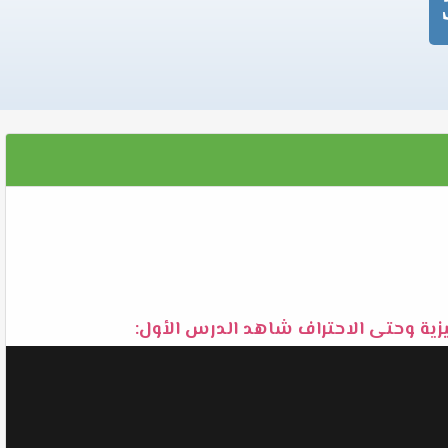
زية وحتى الاحتراف شاهد الدرس الأول: