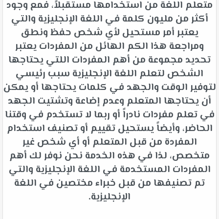
متعلم اللغة من استخدامها مستقبلاً، فمع وجود
أكثر من مليون كلمة في اللغة الإنجليزية والتي
يعتبر أمر مستحيل لأي شخص حفظ ونطق
ومراجعة هذا الكم الهائل من المفردات يعتبر
تحديد مجموعة من أهم المفردات اللتي يحتاجها
الشخص لتعلم اللغة الإنجليزية سبب رئيسي
لتوفير الوقت والجهد في كلمات يحتاجها أو يمكن
أن يحتاجها المتعلم وعدم إضاعة وتشتيت الجهد
في تعلم مفردات نادراً أو ربما لا تستخدم في وقتنا
الحاضر، وأيضاً يستحيل تقييم أو تصنيف استخدام
المفردة من قبل المتعلم أو أي شخص غير
متخصص، لذا في هذه الخدمة نحن نوفر لك أهم
المفردات المستخدمة في اللغة الإنجليزية والتي
تم تصنيفها من قبل خبراء مختصين في اللغة
الإنجليزية.