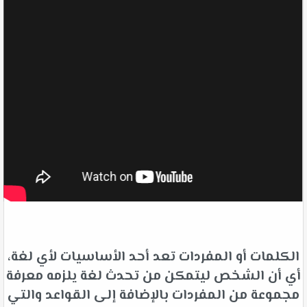
الكلمات أو المفردات تعد أحد الأساسيات لأي لغة،
أي أن الشخص ليتمكن من تحدث لغة يلزمه معرفة
مجموعة من المفردات بالإضافة إلى القواعد والتي