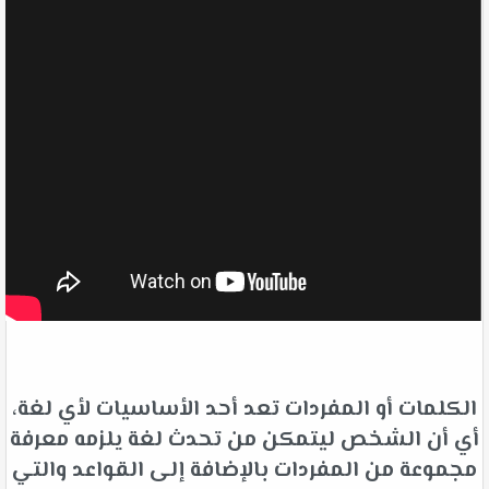
الكلمات أو المفردات تعد أحد الأساسيات لأي لغة،
أي أن الشخص ليتمكن من تحدث لغة يلزمه معرفة
مجموعة من المفردات بالإضافة إلى القواعد والتي