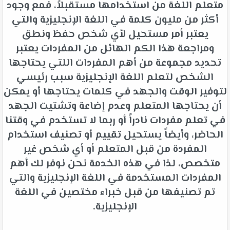
متعلم اللغة من استخدامها مستقبلاً، فمع وجود
أكثر من مليون كلمة في اللغة الإنجليزية والتي
يعتبر أمر مستحيل لأي شخص حفظ ونطق
ومراجعة هذا الكم الهائل من المفردات يعتبر
تحديد مجموعة من أهم المفردات اللتي يحتاجها
الشخص لتعلم اللغة الإنجليزية سبب رئيسي
لتوفير الوقت والجهد في كلمات يحتاجها أو يمكن
أن يحتاجها المتعلم وعدم إضاعة وتشتيت الجهد
في تعلم مفردات نادراً أو ربما لا تستخدم في وقتنا
الحاضر، وأيضاً يستحيل تقييم أو تصنيف استخدام
المفردة من قبل المتعلم أو أي شخص غير
متخصص، لذا في هذه الخدمة نحن نوفر لك أهم
المفردات المستخدمة في اللغة الإنجليزية والتي
تم تصنيفها من قبل خبراء مختصين في اللغة
الإنجليزية.