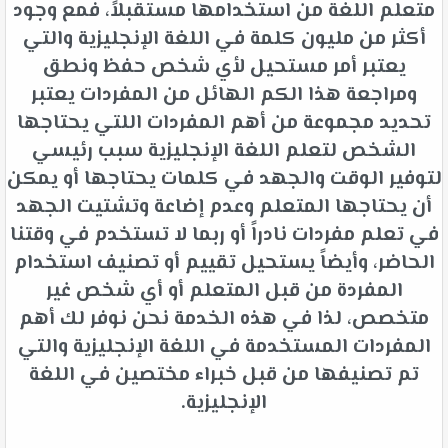
متعلم اللغة من استخدامها مستقبلاً، فمع وجود
أكثر من مليون كلمة في اللغة الإنجليزية والتي
يعتبر أمر مستحيل لأي شخص حفظ ونطق
ومراجعة هذا الكم الهائل من المفردات يعتبر
تحديد مجموعة من أهم المفردات اللتي يحتاجها
الشخص لتعلم اللغة الإنجليزية سبب رئيسي
لتوفير الوقت والجهد في كلمات يحتاجها أو يمكن
أن يحتاجها المتعلم وعدم إضاعة وتشتيت الجهد
في تعلم مفردات نادراً أو ربما لا تستخدم في وقتنا
الحاضر، وأيضاً يستحيل تقييم أو تصنيف استخدام
المفردة من قبل المتعلم أو أي شخص غير
متخصص، لذا في هذه الخدمة نحن نوفر لك أهم
المفردات المستخدمة في اللغة الإنجليزية والتي
تم تصنيفها من قبل خبراء مختصين في اللغة
الإنجليزية.