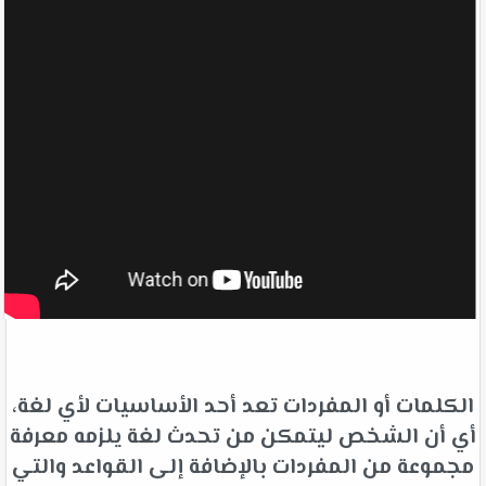
الكلمات أو المفردات تعد أحد الأساسيات لأي لغة،
أي أن الشخص ليتمكن من تحدث لغة يلزمه معرفة
مجموعة من المفردات بالإضافة إلى القواعد والتي