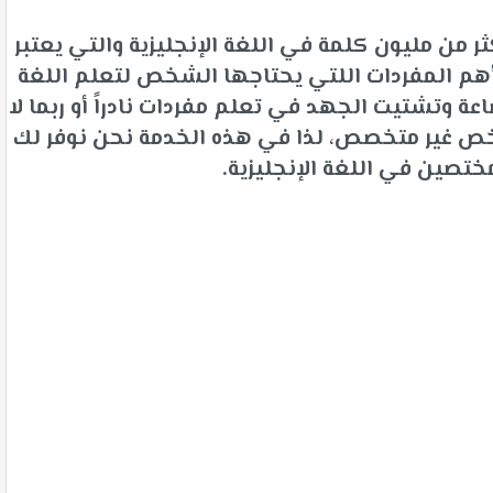
 من مليون كلمة في اللغة الإنجليزية والتي يعتبر
م المفردات اللتي يحتاجها الشخص لتعلم اللغة
 وتشتيت الجهد في تعلم مفردات نادراً أو ربما لا
شخص غير متخصص، لذا في هذه الخدمة نحن نوفر لك
ختصين في اللغة الإنجليزية.