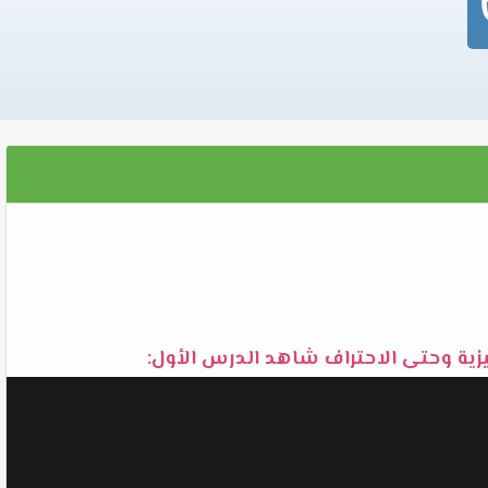
يزية وحتى الاحتراف شاهد الدرس الأول: