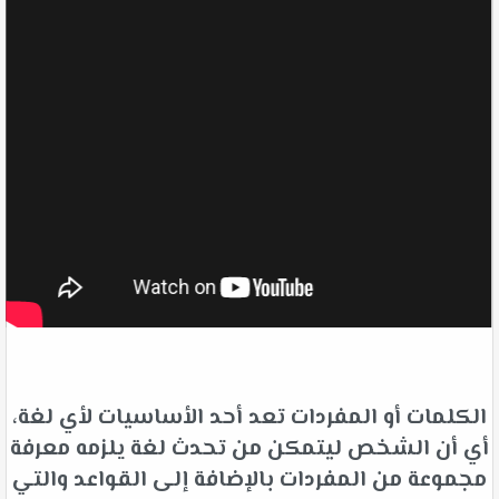
الكلمات أو المفردات تعد أحد الأساسيات لأي لغة،
أي أن الشخص ليتمكن من تحدث لغة يلزمه معرفة
مجموعة من المفردات بالإضافة إلى القواعد والتي