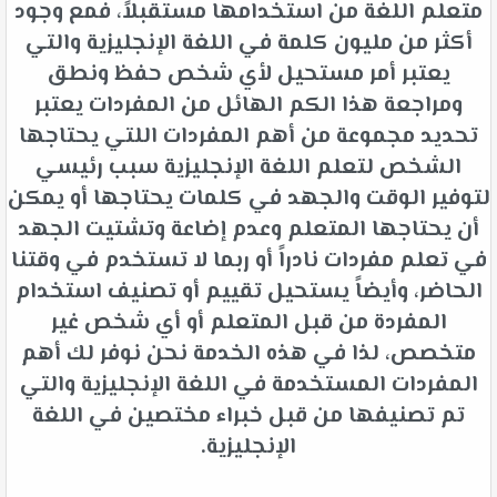
متعلم اللغة من استخدامها مستقبلاً، فمع وجود
أكثر من مليون كلمة في اللغة الإنجليزية والتي
يعتبر أمر مستحيل لأي شخص حفظ ونطق
ومراجعة هذا الكم الهائل من المفردات يعتبر
تحديد مجموعة من أهم المفردات اللتي يحتاجها
الشخص لتعلم اللغة الإنجليزية سبب رئيسي
لتوفير الوقت والجهد في كلمات يحتاجها أو يمكن
أن يحتاجها المتعلم وعدم إضاعة وتشتيت الجهد
في تعلم مفردات نادراً أو ربما لا تستخدم في وقتنا
الحاضر، وأيضاً يستحيل تقييم أو تصنيف استخدام
المفردة من قبل المتعلم أو أي شخص غير
متخصص، لذا في هذه الخدمة نحن نوفر لك أهم
المفردات المستخدمة في اللغة الإنجليزية والتي
تم تصنيفها من قبل خبراء مختصين في اللغة
الإنجليزية.