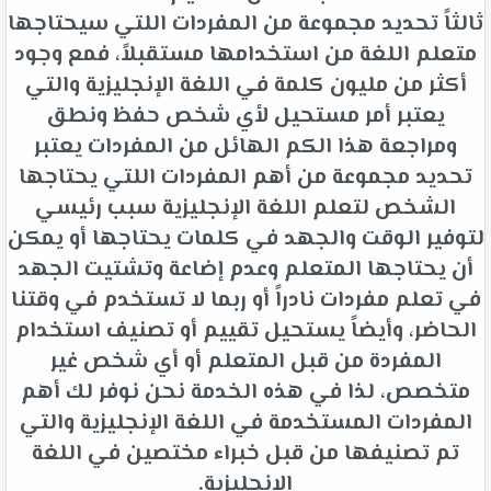
ثالثاً تحديد مجموعة من المفردات اللتي سيحتاجها
متعلم اللغة من استخدامها مستقبلاً، فمع وجود
أكثر من مليون كلمة في اللغة الإنجليزية والتي
يعتبر أمر مستحيل لأي شخص حفظ ونطق
ومراجعة هذا الكم الهائل من المفردات يعتبر
تحديد مجموعة من أهم المفردات اللتي يحتاجها
الشخص لتعلم اللغة الإنجليزية سبب رئيسي
لتوفير الوقت والجهد في كلمات يحتاجها أو يمكن
أن يحتاجها المتعلم وعدم إضاعة وتشتيت الجهد
في تعلم مفردات نادراً أو ربما لا تستخدم في وقتنا
الحاضر، وأيضاً يستحيل تقييم أو تصنيف استخدام
المفردة من قبل المتعلم أو أي شخص غير
متخصص، لذا في هذه الخدمة نحن نوفر لك أهم
المفردات المستخدمة في اللغة الإنجليزية والتي
تم تصنيفها من قبل خبراء مختصين في اللغة
الإنجليزية.