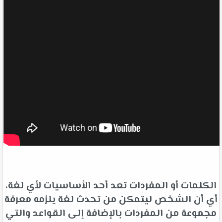
الكلمات أو المفردات تعد أحد الأساسيات لأي لغة،
أي أن الشخص ليتمكن من تحدث لغة يلزمه معرفة
مجموعة من المفردات بالإضافة إلى القواعد والتي