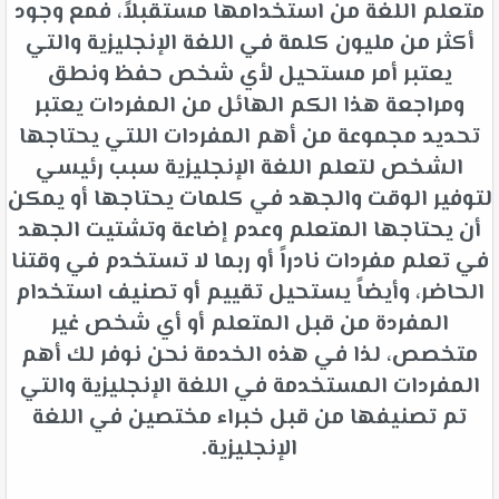
متعلم اللغة من استخدامها مستقبلاً، فمع وجود
أكثر من مليون كلمة في اللغة الإنجليزية والتي
يعتبر أمر مستحيل لأي شخص حفظ ونطق
ومراجعة هذا الكم الهائل من المفردات يعتبر
تحديد مجموعة من أهم المفردات اللتي يحتاجها
الشخص لتعلم اللغة الإنجليزية سبب رئيسي
لتوفير الوقت والجهد في كلمات يحتاجها أو يمكن
أن يحتاجها المتعلم وعدم إضاعة وتشتيت الجهد
في تعلم مفردات نادراً أو ربما لا تستخدم في وقتنا
الحاضر، وأيضاً يستحيل تقييم أو تصنيف استخدام
المفردة من قبل المتعلم أو أي شخص غير
متخصص، لذا في هذه الخدمة نحن نوفر لك أهم
المفردات المستخدمة في اللغة الإنجليزية والتي
تم تصنيفها من قبل خبراء مختصين في اللغة
الإنجليزية.