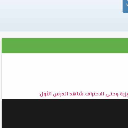
يزية وحتى الاحتراف شاهد الدرس الأول: