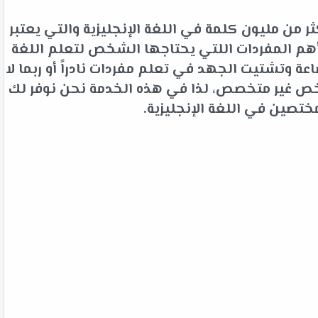
 من مليون كلمة في اللغة الإنجليزية والتي يعتبر
م المفردات اللتي يحتاجها الشخص لتعلم اللغة
 وتشتيت الجهد في تعلم مفردات نادراً أو ربما لا
شخص غير متخصص، لذا في هذه الخدمة نحن نوفر لك
ختصين في اللغة الإنجليزية.