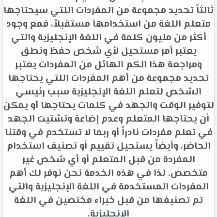
ثالثاً تحديد مجموعة من المفردات اللتي سيحتاجها
متعلم اللغة من استخدامها مستقبلاً، فمع وجود
أكثر من مليون كلمة في اللغة الإنجليزية والتي
يعتبر أمر مستحيل لأي شخص حفظ ونطق
ومراجعة هذا الكم الهائل من المفردات يعتبر
تحديد مجموعة من أهم المفردات اللتي يحتاجها
الشخص لتعلم اللغة الإنجليزية سبب رئيسي
لتوفير الوقت والجهد في كلمات يحتاجها أو يمكن
أن يحتاجها المتعلم وعدم إضاعة وتشتيت الجهد
في تعلم مفردات نادراً أو ربما لا تستخدم في وقتنا
الحاضر، وأيضاً يستحيل تقييم أو تصنيف استخدام
المفردة من قبل المتعلم أو أي شخص غير
متخصص، لذا في هذه الخدمة نحن نوفر لك أهم
المفردات المستخدمة في اللغة الإنجليزية والتي
تم تصنيفها من قبل خبراء مختصين في اللغة
الإنجليزية.