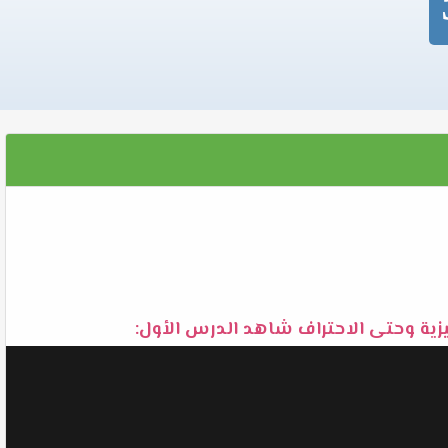
يزية وحتى الاحتراف شاهد الدرس الأول: