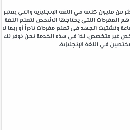
 من مليون كلمة في اللغة الإنجليزية والتي يعتبر
م المفردات اللتي يحتاجها الشخص لتعلم اللغة
 وتشتيت الجهد في تعلم مفردات نادراً أو ربما لا
شخص غير متخصص، لذا في هذه الخدمة نحن نوفر لك
ختصين في اللغة الإنجليزية.