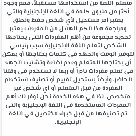
متعلم اللغة من استخدامها مستقبلاً، فمع وجود
أكثر من مليون كلمة في اللغة الإنجليزية والتي
يعتبر أمر مستحيل لأي شخص حفظ ونطق
ومراجعة هذا الكم الهائل من المفردات يعتبر
تحديد مجموعة من أهم المفردات اللتي يحتاجها
الشخص لتعلم اللغة الإنجليزية سبب رئيسي
لتوفير الوقت والجهد في كلمات يحتاجها أو يمكن
أن يحتاجها المتعلم وعدم إضاعة وتشتيت الجهد
في تعلم مفردات نادراً أو ربما لا تستخدم في وقتنا
الحاضر، وأيضاً يستحيل تقييم أو تصنيف استخدام
المفردة من قبل المتعلم أو أي شخص غير
متخصص، لذا في هذه الخدمة نحن نوفر لك أهم
المفردات المستخدمة في اللغة الإنجليزية والتي
تم تصنيفها من قبل خبراء مختصين في اللغة
الإنجليزية.