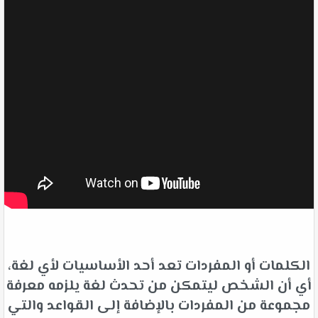
الكلمات أو المفردات تعد أحد الأساسيات لأي لغة،
أي أن الشخص ليتمكن من تحدث لغة يلزمه معرفة
مجموعة من المفردات بالإضافة إلى القواعد والتي