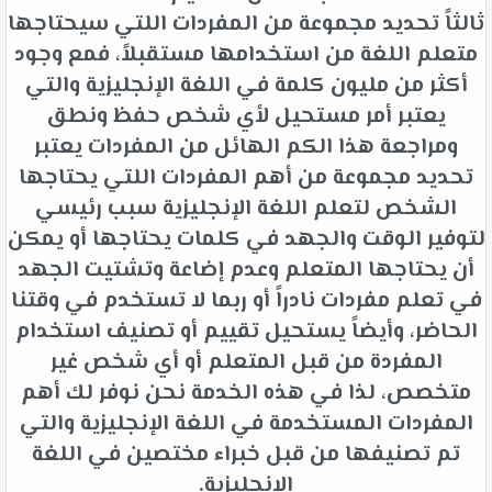
ثالثاً تحديد مجموعة من المفردات اللتي سيحتاجها
متعلم اللغة من استخدامها مستقبلاً، فمع وجود
أكثر من مليون كلمة في اللغة الإنجليزية والتي
يعتبر أمر مستحيل لأي شخص حفظ ونطق
ومراجعة هذا الكم الهائل من المفردات يعتبر
تحديد مجموعة من أهم المفردات اللتي يحتاجها
الشخص لتعلم اللغة الإنجليزية سبب رئيسي
لتوفير الوقت والجهد في كلمات يحتاجها أو يمكن
أن يحتاجها المتعلم وعدم إضاعة وتشتيت الجهد
في تعلم مفردات نادراً أو ربما لا تستخدم في وقتنا
الحاضر، وأيضاً يستحيل تقييم أو تصنيف استخدام
المفردة من قبل المتعلم أو أي شخص غير
متخصص، لذا في هذه الخدمة نحن نوفر لك أهم
المفردات المستخدمة في اللغة الإنجليزية والتي
تم تصنيفها من قبل خبراء مختصين في اللغة
الإنجليزية.